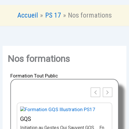
Accueil
PS 17
Nos formations
Nos formations
Formation Tout Public
GQS
Initiation au Gestes Qui Sauvent GQS … En