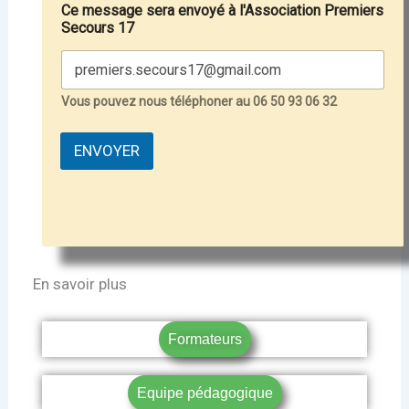
Ce message sera envoyé à l'Association Premiers
Secours 17
Vous pouvez nous téléphoner au 06 50 93 06 32
ENVOYER
En savoir plus
Formateurs
Equipe pédagogique