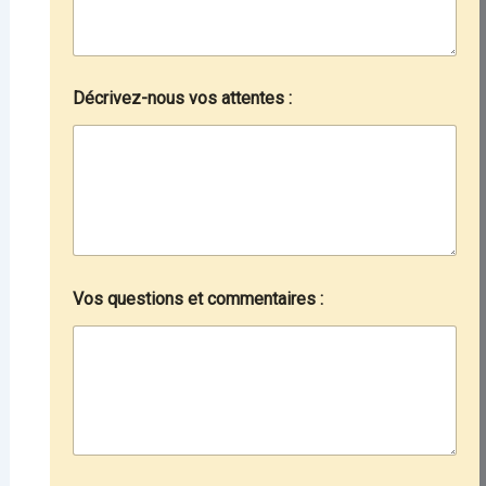
Décrivez-nous vos attentes :
Vos questions et commentaires :