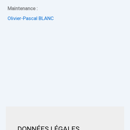
Maintenance :
Olivier-Pascal BLANC
DONNÉES LÉGALES