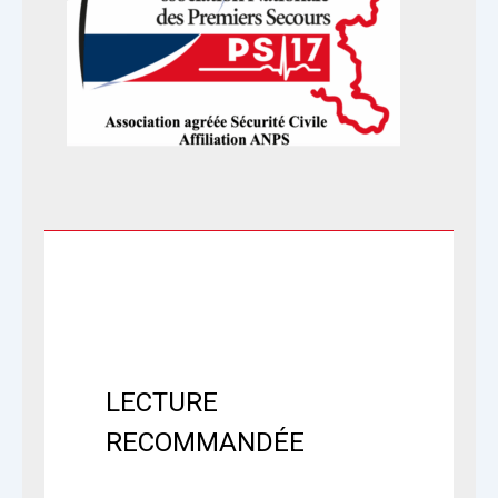
LECTURE
RECOMMANDÉE