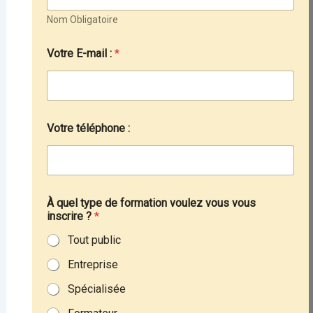
Nom Obligatoire
Votre E-mail :
*
Votre téléphone :
À quel type de formation voulez vous vous
inscrire ?
*
Tout public
Entreprise
Spécialisée