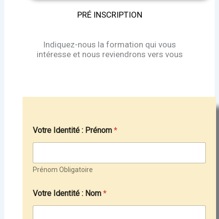
PRÉ INSCRIPTION
Indiquez-nous la formation qui vous
intéresse et nous reviendrons vers vous
Votre Identité : Prénom
*
Prénom Obligatoire
Votre Identité : Nom
*