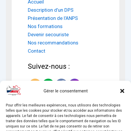
Accueil
Description d’un DPS
Présentation de l’ANPS
Nos formations
Devenir secouriste
Nos recommandations
Contact
Suivez-nous :
Gérer le consentement
Pour offrir les meilleures expériences, nous utilisons des technologies
telles que les cookies pour stocker et/ou accéder aux informations des
appareils. Le fait de consentir à ces technologies nous permettra de
traiter des données telles que le comportement de navigation ou les ID
uniques sur ce site. Le fait de ne pas consentir ou de retirer son