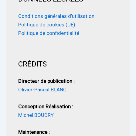
Conditions générales d’utilisation
Politique de cookies (UE)
Politique de confidentialité
CRÉDITS
Directeur de publication :
Olivier-Pascal BLANC
Conception Réalisation :
Michel BOUDRY
Maintenance :