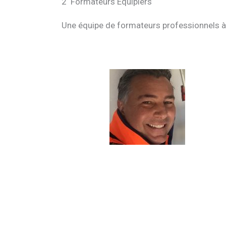
2 Formateurs Equipiers
Une équipe de formateurs professionnels à v