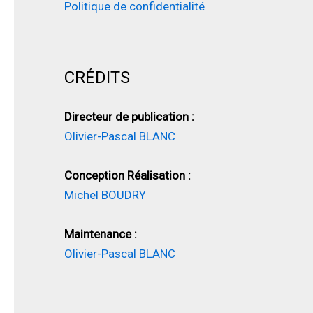
Politique de confidentialité
CRÉDITS
Directeur de publication :
Olivier-Pascal BLANC
Conception Réalisation :
Michel BOUDRY
Maintenance :
Olivier-Pascal BLANC