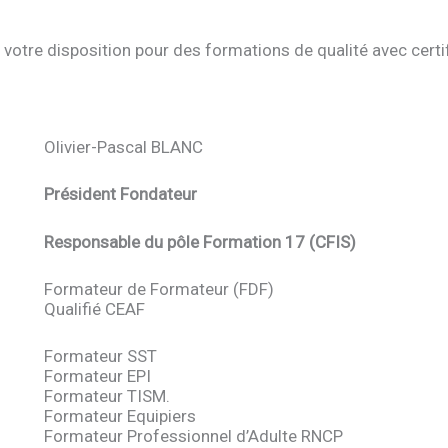
otre disposition pour des formations de qualité avec certif
Olivier-Pascal BLANC
Président Fondateur
Responsable du pôle Formation 17 (CFIS)
Formateur de Formateur (FDF)
Qualifié CEAF
Formateur SST
Formateur EPI
Formateur TISM.
Formateur Equipiers
Formateur Professionnel d’Adulte RNCP