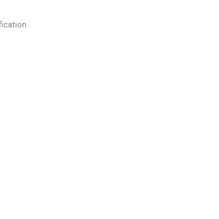
ication.