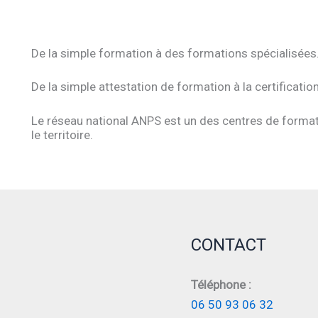
De la simple formation à des formations spécialisées
De la simple attestation de formation à la certificatio
Le réseau national ANPS est un des centres de format
le territoire.
CONTACT
Téléphone :
06 50 93 06 32