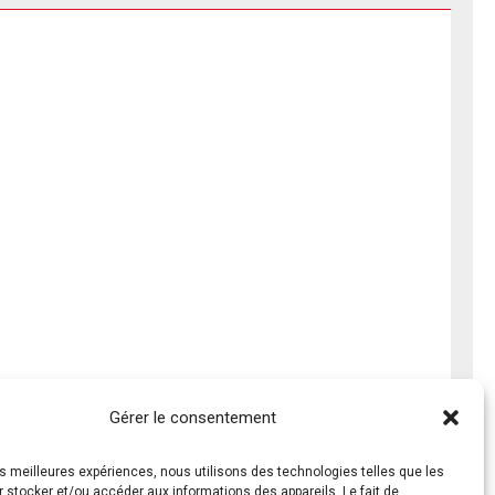
Gérer le consentement
les meilleures expériences, nous utilisons des technologies telles que les
 stocker et/ou accéder aux informations des appareils. Le fait de