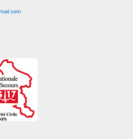
mail.com