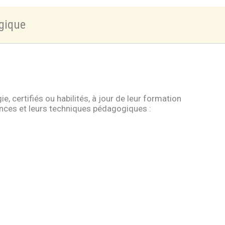
gique
 certifiés ou habilités, à jour de leur formation
ances et leurs techniques pédagogiques :