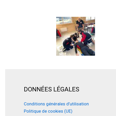
DONNÉES LÉGALES
Conditions générales d’utilisation
Politique de cookies (UE)