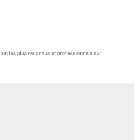
.
n.
ion les plus reconnus et professionnels sur