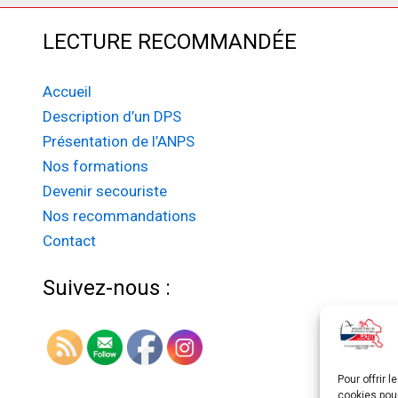
LECTURE RECOMMANDÉE
Accueil
Description d’un DPS
Présentation de l’ANPS
Nos formations
Devenir secouriste
Nos recommandations
Contact
Suivez-nous :
Pour offrir 
cookies pour