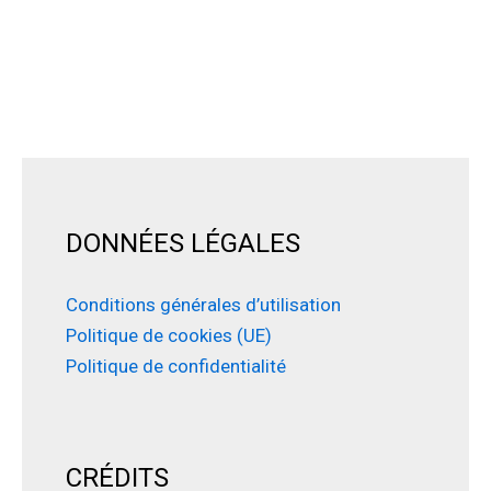
DONNÉES LÉGALES
Conditions générales d’utilisation
Politique de cookies (UE)
Politique de confidentialité
CRÉDITS