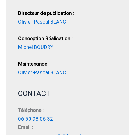
Directeur de publication :
Olivier-Pascal BLANC
Conception Réalisation :
Michel BOUDRY
Maintenance :
Olivier-Pascal BLANC
CONTACT
Téléphone :
06 50 93 06 32
Email :