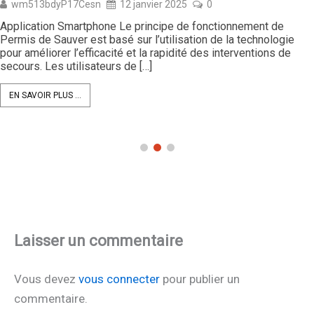
wm513bdyP17Cesn
12 janvier 2025
0
Application Smartphone Le principe de fonctionnement de
Permis de Sauver est basé sur l’utilisation de la technologie
pour améliorer l’efficacité et la rapidité des interventions de
secours. Les utilisateurs de […]
EN SAVOIR PLUS ...
Laisser un commentaire
Vous devez
vous connecter
pour publier un
commentaire.