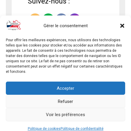
Suivez-nous :
Gérer le consentement
Pour offrir les meilleures expériences, nous utilisons des technologies
telles que les cookies pour stocker et/ou accéder aux informations des
appareils. Le fait de consentir à ces technologies nous permettra de
traiter des données telles que le comportement de navigation ou les ID
uniques sur ce site. Le fait de ne pas consentir ou de retirer son
consentement peut avoir un effet négatif sur certaines caractéristiques
et fonctions.
Accepter
Refuser
Copyright © 2026 - PREMIERS SECOURS 17 - Tous
droits réservés
Voir les préférences
Politique de cookies
Politique de confidentialité