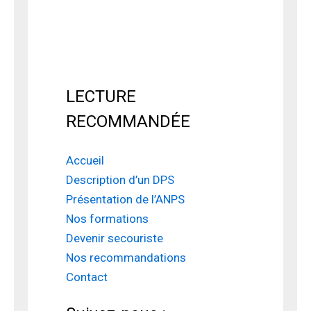
LECTURE
RECOMMANDÉE
Accueil
Description d’un DPS
Présentation de l’ANPS
Nos formations
Devenir secouriste
Nos recommandations
Contact