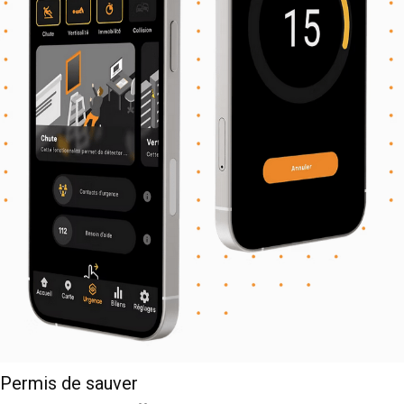
Permis de sauver