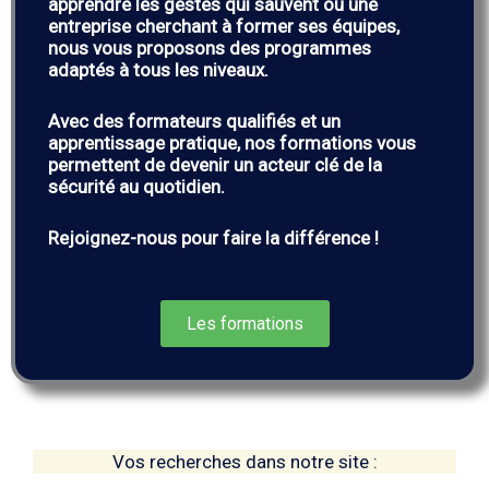
apprendre les gestes qui sauvent ou une
entreprise cherchant à former ses équipes,
nous vous proposons des programmes
adaptés à tous les niveaux.
Avec des formateurs qualifiés et un
apprentissage pratique, nos formations vous
permettent de devenir un acteur clé de la
sécurité au quotidien.
Rejoignez-nous pour faire la différence !
Les formations
Vos recherches dans notre site :