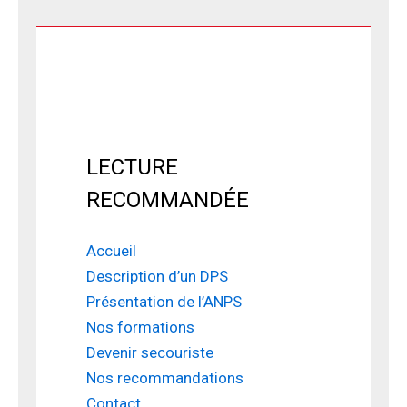
LECTURE
RECOMMANDÉE
Accueil
Description d’un DPS
Présentation de l’ANPS
Nos formations
Devenir secouriste
Nos recommandations
Contact