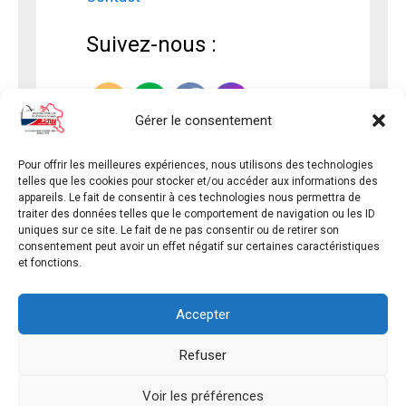
Suivez-nous :
Gérer le consentement
Pour offrir les meilleures expériences, nous utilisons des technologies
telles que les cookies pour stocker et/ou accéder aux informations des
appareils. Le fait de consentir à ces technologies nous permettra de
traiter des données telles que le comportement de navigation ou les ID
uniques sur ce site. Le fait de ne pas consentir ou de retirer son
consentement peut avoir un effet négatif sur certaines caractéristiques
et fonctions.
Accepter
Refuser
Copyright © 2026 - PREMIERS SECOURS 17 - Tous
droits réservés
Voir les préférences