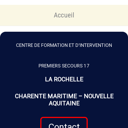
Accueil
CENTRE DE FORMATION ET D'INTERVENTION
PREMIERS SECOURS 17
LA ROCHELLE
CHARENTE MARITIME – NOUVELLE
AQUITAINE
Contact