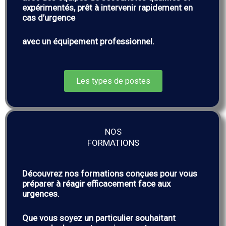
expérimentés, prêt à intervenir rapidement en
cas d’urgence
avec un équipement professionnel.
Les types de postes
NOS
FORMATIONS
Découvrez nos formations conçues pour vous
préparer à réagir efficacement face aux
urgences.
Que vous soyez un particulier souhaitant