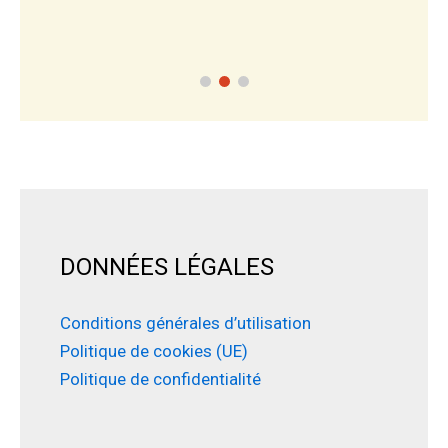
DONNÉES LÉGALES
Conditions générales d’utilisation
Politique de cookies (UE)
Politique de confidentialité