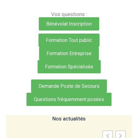
Vos questions :
Bénévolat Inscription
Formation Tout public
Formation Entreprise
Formation Spécialisée
Demande Poste de Secours
Questions fréquemment posées
Nos actualités