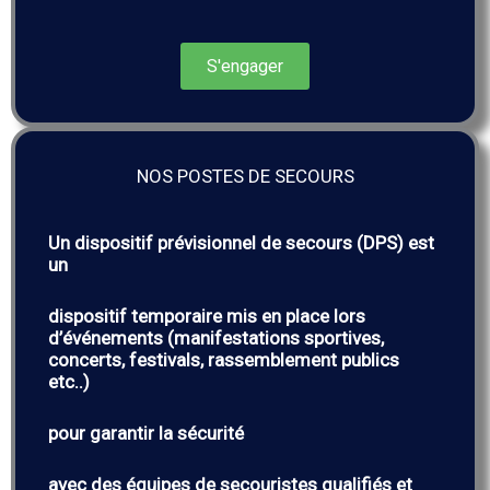
S'engager
NOS POSTES DE SECOURS
Un dispositif prévisionnel de secours (DPS) est
un
dispositif temporaire mis en place lors
d’événements (manifestations sportives,
concerts, festivals, rassemblement publics
etc..)
pour garantir la sécurité
avec des équipes de secouristes qualifiés et