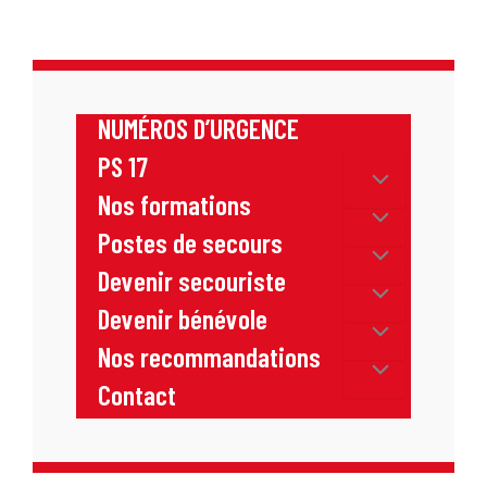
NUMÉROS D’URGENCE
PS 17
Nos formations
Postes de secours
Devenir secouriste
Devenir bénévole
Nos recommandations
Contact