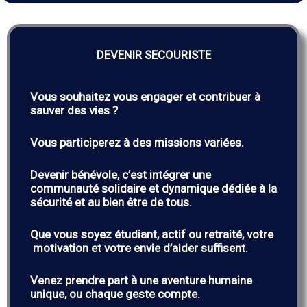
DEVENIR SECOURISTE
Vous souhaitez vous engager et contribuer à
sauver des vies ?
Vous participerez à des missions variées.
Devenir bénévole, c’est intégrer une
communauté solidaire et dynamique dédiée à la
sécurité et au bien être de tous.
Que vous soyez étudiant, actif ou retraité, votre
motivation et votre envie d’aider suffisent.
Venez prendre part à une aventure humaine
unique, ou chaque geste compte.