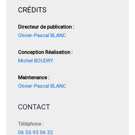
CRÉDITS
Directeur de publication :
Olivier-Pascal BLANC
Conception Réalisation :
Michel BOUDRY
Maintenance :
Olivier-Pascal BLANC
CONTACT
Téléphone :
06 50 93 06 32