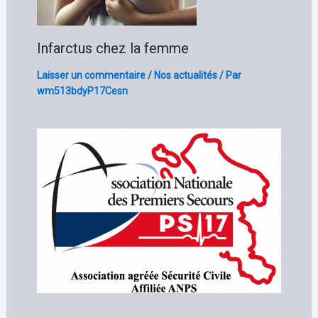
Infarctus chez la femme
Laisser un commentaire
/
Nos actualités
/ Par
wm513bdyP17Cesn