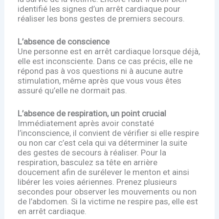
identifié les signes d’un arrêt cardiaque pour
réaliser les bons gestes de premiers secours.
L’absence de conscience
Une personne est en arrêt cardiaque lorsque déjà,
elle est inconsciente. Dans ce cas précis, elle ne
répond pas à vos questions ni à aucune autre
stimulation, même après que vous vous êtes
assuré qu’elle ne dormait pas.
L’absence de respiration, un point crucial
Immédiatement après avoir constaté
l’inconscience, il convient de vérifier si elle respire
ou non car c’est cela qui va déterminer la suite
des gestes de secours à réaliser. Pour la
respiration, basculez sa tête en arrière
doucement afin de surélever le menton et ainsi
libérer les voies aériennes. Prenez plusieurs
secondes pour observer les mouvements ou non
de l’abdomen. Si la victime ne respire pas, elle est
en arrêt cardiaque.