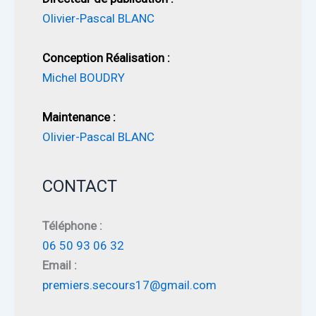
Olivier-Pascal BLANC
Conception Réalisation :
Michel BOUDRY
Maintenance :
Olivier-Pascal BLANC
CONTACT
Téléphone :
06 50 93 06 32
Email :
premiers.secours17@gmail.com