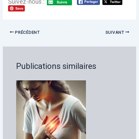
Suivez-nous :
PRÉCÉDENT
SUIVANT
Publications similaires