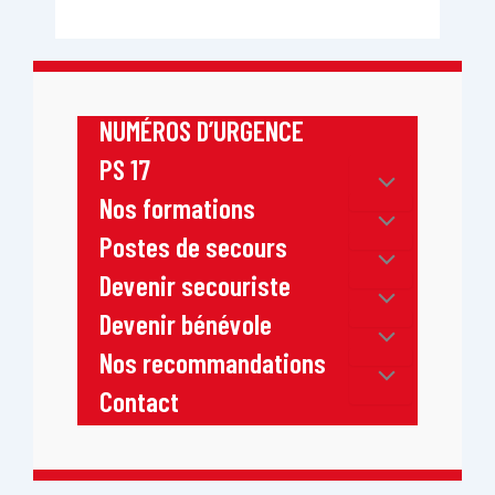
NUMÉROS D’URGENCE
PS 17
Nos formations
Postes de secours
Devenir secouriste
Devenir bénévole
Nos recommandations
Contact