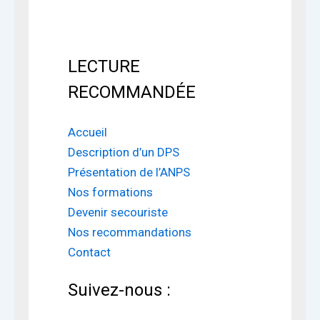
LECTURE
RECOMMANDÉE
Accueil
Description d’un DPS
Présentation de l’ANPS
Nos formations
Devenir secouriste
Nos recommandations
Contact
Suivez-nous :