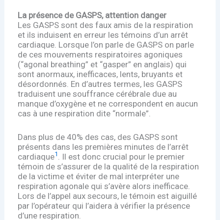
La présence de GASPS, attention danger
Les GASPS sont des faux amis de la respiration
et ils induisent en erreur les témoins d’un arrêt
cardiaque. Lorsque l’on parle de GASPS on parle
de ces mouvements respiratoires agoniques
(“agonal breathing” et “gasper” en anglais) qui
sont anormaux, inefficaces, lents, bruyants et
désordonnés. En d’autres termes, les GASPS
traduisent une souffrance cérébrale due au
manque d’oxygène et ne correspondent en aucun
cas à une respiration dite “normale”.
Dans plus de 40% des cas, des GASPS sont
présents dans les premières minutes de l’arrêt
1
cardiaque
. Il est donc crucial pour le premier
témoin de s’assurer de la qualité de la respiration
de la victime et éviter de mal interpréter une
respiration agonale qui s’avère alors inefficace.
Lors de l’appel aux secours, le témoin est aiguillé
par l’opérateur qui l’aidera à vérifier la présence
d’une respiration.