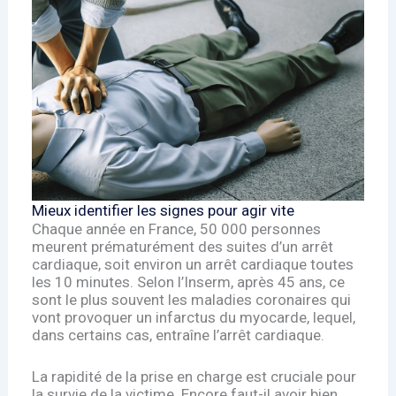
Mieux identifier les signes pour agir vite
Chaque année en France, 50 000 personnes
meurent prématurément des suites d’un arrêt
cardiaque, soit environ un arrêt cardiaque toutes
les 10 minutes. Selon l’Inserm, après 45 ans, ce
sont le plus souvent les maladies coronaires qui
vont provoquer un infarctus du myocarde, lequel,
dans certains cas, entraîne l’arrêt cardiaque.
La rapidité de la prise en charge est cruciale pour
la survie de la victime. Encore faut-il avoir bien