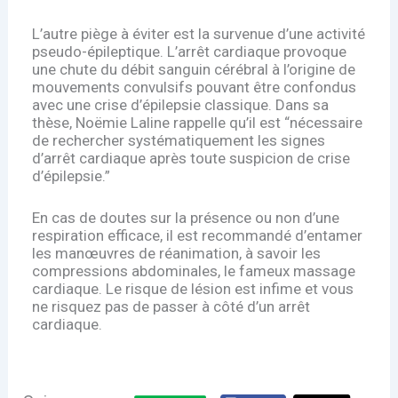
L’autre piège à éviter est la survenue d’une activité
pseudo-épileptique. L’arrêt cardiaque provoque
une chute du débit sanguin cérébral à l’origine de
mouvements convulsifs pouvant être confondus
avec une crise d’épilepsie classique. Dans sa
thèse, Noëmie Laline rappelle qu’il est “nécessaire
de rechercher systématiquement les signes
d’arrêt cardiaque après toute suspicion de crise
d’épilepsie.”
En cas de doutes sur la présence ou non d’une
respiration efficace, il est recommandé d’entamer
les manœuvres de réanimation, à savoir les
compressions abdominales, le fameux massage
cardiaque. Le risque de lésion est infime et vous
ne risquez pas de passer à côté d’un arrêt
cardiaque.