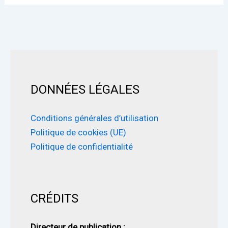
DONNÉES LÉGALES
Conditions générales d’utilisation
Politique de cookies (UE)
Politique de confidentialité
CRÉDITS
Directeur de publication :