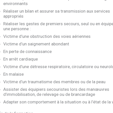
environnants
Réaliser un bilan et assurer sa transmission aux services
appropriés
Réaliser les gestes de premiers secours, seul ou en équipe
une personne :
Victime d’une obstruction des voies aériennes
Victime d’un saignement abondant
En perte de connaissance
En arrêt cardiaque
Victime d’une détresse respiratoire, circulatoire ou neuro
En malaise
Victime d’un traumatisme des membres ou de la peau
Assister des équipiers secouristes lors des manœuvres
d’immobilisation, de relevage ou de brancardage
Adapter son comportement à la situation ou à l’état de la 