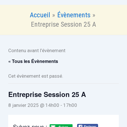
Accueil
Évènements
Entreprise Session 25 A
Contenu avant l’évènement
« Tous les Évènements
Cet évènement est passé.
Entreprise Session 25 A
8 janvier 2025 @ 14h00
-
17h00
Suivez-nous :