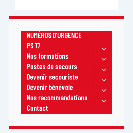
NUMÉROS D’URGENCE
PS 17
Nos formations
Postes de secours
Devenir secouriste
Devenir bénévole
Nos recommandations
Contact