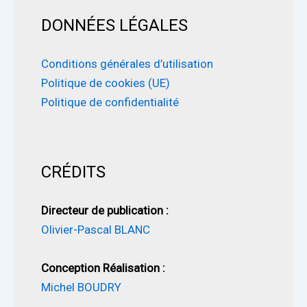
DONNÉES LÉGALES
Conditions générales d’utilisation
Politique de cookies (UE)
Politique de confidentialité
CRÉDITS
Directeur de publication :
Olivier-Pascal BLANC
Conception Réalisation :
Michel BOUDRY