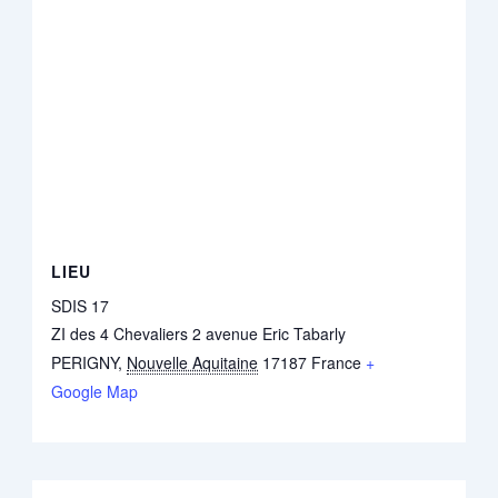
LIEU
SDIS 17
ZI des 4 Chevaliers 2 avenue Eric Tabarly
PERIGNY
,
Nouvelle Aquitaine
17187
France
+
Google Map