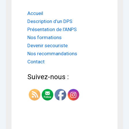
Accueil
Description d’un DPS
Présentation de l’ANPS
Nos formations
Devenir secouriste
Nos recommandations
Contact
Suivez-nous :