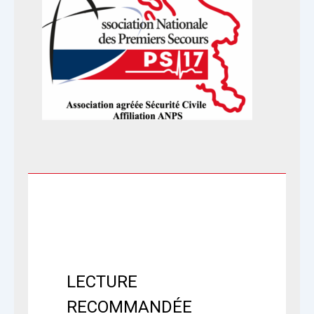
LECTURE
RECOMMANDÉE