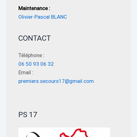
Maintenance :
Olivier-Pascal BLANC
CONTACT
Téléphone :
06 50 93 06 32
Email :
premiers.secours17@gmail.com
PS 17