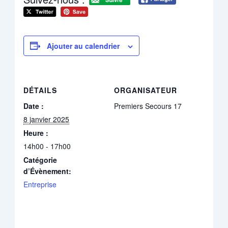
Ajouter au calendrier
DÉTAILS
ORGANISATEUR
Date :
Premiers Secours 17
8 janvier 2025
Heure :
14h00 - 17h00
Catégorie
d’Évènement:
Entreprise