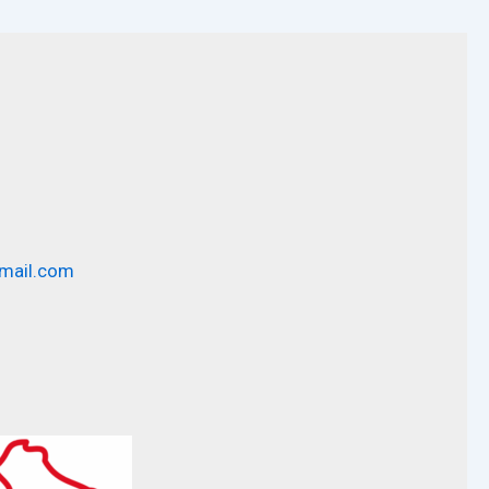
mail.com