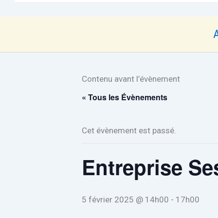
Contenu avant l’évènement
« Tous les Évènements
Cet évènement est passé.
Entreprise Se
5 février 2025 @ 14h00
-
17h00