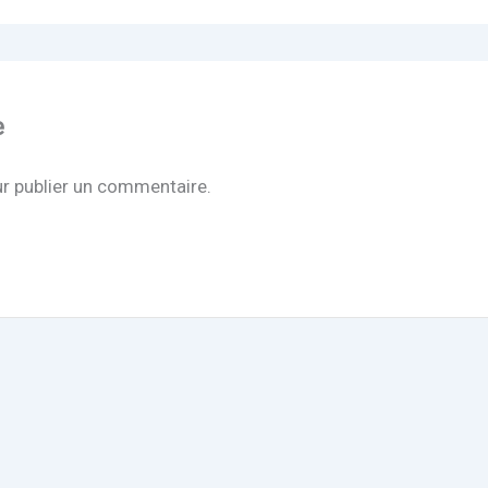
e
r publier un commentaire.