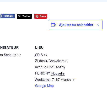
Ajouter au calendrier
NISATEUR
LIEU
rs Secours 17
SDIS 17
ZI des 4 Chevaliers 2
avenue Eric Tabarly
PERIGNY
,
Nouvelle
Aquitaine
17187
France
+
Google Map