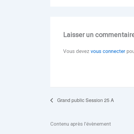
Laisser un commentair
Vous devez
vous connecter
pou
Grand public Session 25 A
Contenu après l’évènement