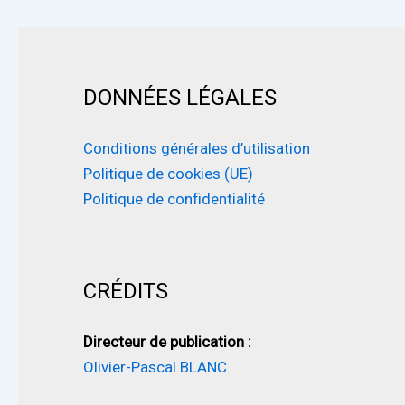
DONNÉES LÉGALES
Conditions générales d’utilisation
Politique de cookies (UE)
Politique de confidentialité
CRÉDITS
Directeur de publication :
Olivier-Pascal BLANC