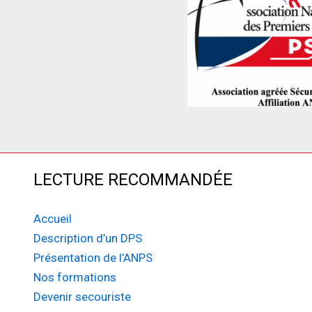
LECTURE RECOMMANDÉE
Accueil
Description d’un DPS
Présentation de l’ANPS
Nos formations
Devenir secouriste