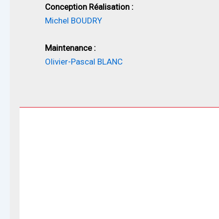
Conception Réalisation :
Michel BOUDRY
Maintenance :
Olivier-Pascal BLANC