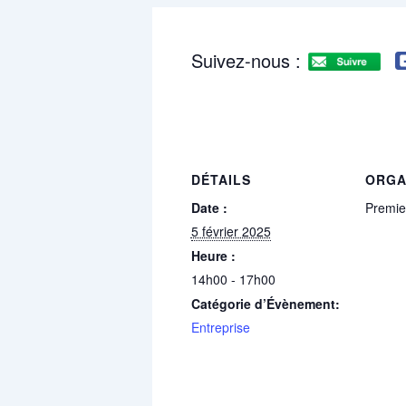
Suivez-nous :
DÉTAILS
ORGA
Date :
Premie
5 février 2025
Heure :
14h00 - 17h00
Catégorie d’Évènement:
Entreprise