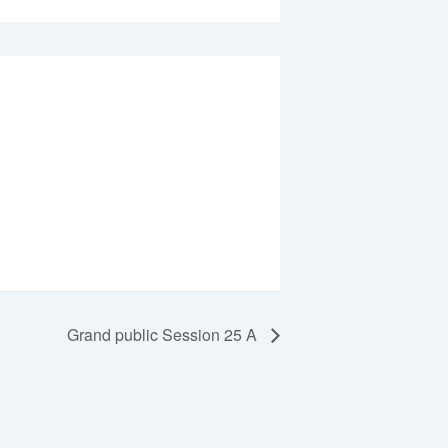
Grand public Session 25 A