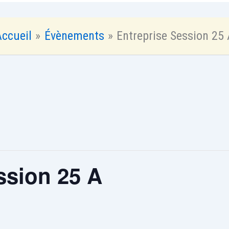
Accueil
Évènements
Entreprise Session 25 
ssion 25 A