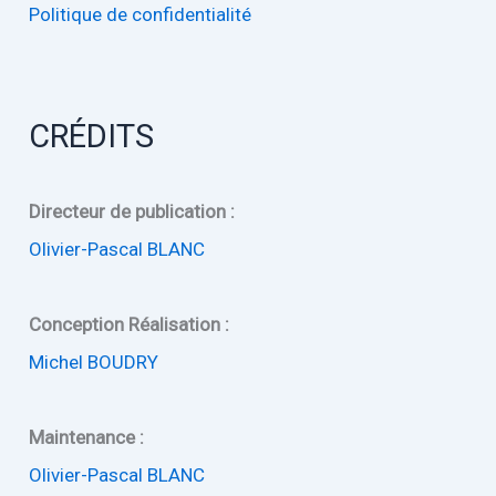
Politique de confidentialité
:
CRÉDITS
Directeur de publication :
Olivier-Pascal BLANC
Conception Réalisation :
Michel BOUDRY
Maintenance :
Olivier-Pascal BLANC