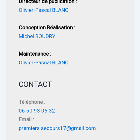
Directeur de publication :
Olivier-Pascal BLANC
Conception Réalisation :
Michel BOUDRY
Maintenance :
Olivier-Pascal BLANC
CONTACT
Téléphone :
06 50 93 06 32
Email :
premiers.secours17@gmail.com