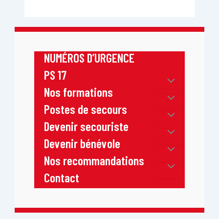
NUMÉROS D’URGENCE
PS 17
Nos formations
Postes de secours
Devenir secouriste
Devenir bénévole
Nos recommandations
Contact