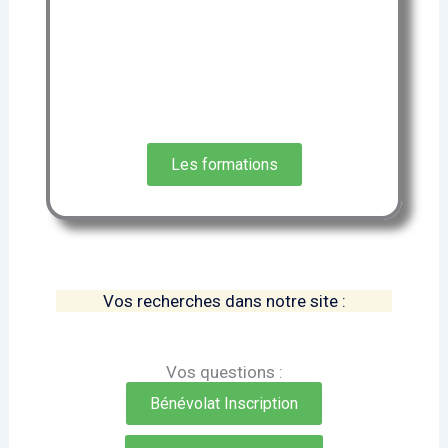
quotidien.
Rejoignez-nous pour faire la
différence !
Les formations
Vos recherches dans notre site :
Vos questions :
Bénévolat Inscription