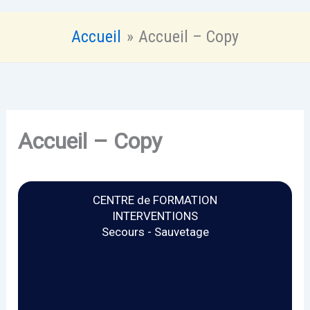
Accueil
Accueil – Copy
Accueil – Copy
CENTRE de FORMATION
INTERVENTIONS
Secours - Sauvetage