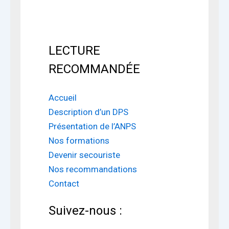
LECTURE
RECOMMANDÉE
Accueil
Description d’un DPS
Présentation de l’ANPS
Nos formations
Devenir secouriste
Nos recommandations
Contact
Suivez-nous :