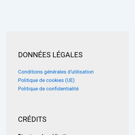
DONNÉES LÉGALES
Conditions générales d’utilisation
Politique de cookies (UE)
Politique de confidentialité
CRÉDITS