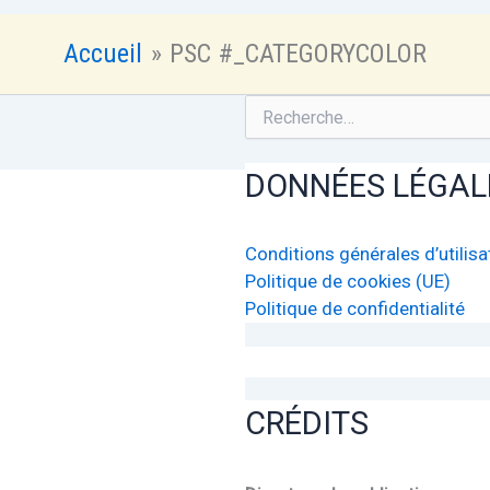
Accueil
PSC #_CATEGORYCOLOR
Rechercher :
DONNÉES LÉGAL
Conditions générales d’utilisa
Politique de cookies (UE)
Politique de confidentialité
CRÉDITS