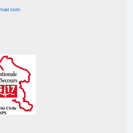
mail.com