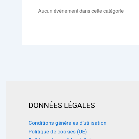
Aucun évènement dans cette catégorie
DONNÉES LÉGALES
Conditions générales d’utilisation
Politique de cookies (UE)