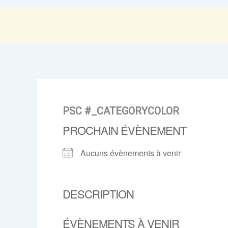
PSC #_CATEGORYCOLOR
PROCHAIN ÉVÈNEMENT
Aucuns évènements à venir
DESCRIPTION
ÉVÈNEMENTS À VENIR