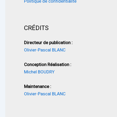
Politique de confidentialité
CRÉDITS
Directeur de publication :
Olivier-Pascal BLANC
Conception Réalisation :
Michel BOUDRY
Maintenance :
Olivier-Pascal BLANC