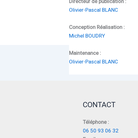
Directeur de publication :
Olivier-Pascal BLANC
Conception Réalisation :
Michel BOUDRY
Maintenance :
Olivier-Pascal BLANC
CONTACT
Téléphone :
06 50 93 06 32