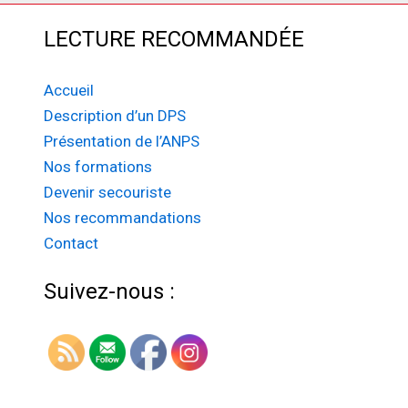
LECTURE RECOMMANDÉE
Accueil
Description d’un DPS
Présentation de l’ANPS
Nos formations
Devenir secouriste
Nos recommandations
Contact
Suivez-nous :