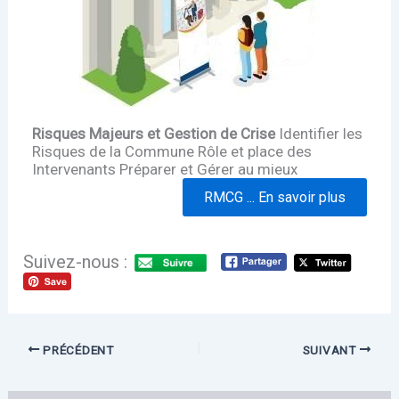
Risques Majeurs et Gestion de Crise
Identifier les
Risques de la Commune Rôle et place des
Intervenants Préparer et Gérer au mieux
RMCG ... En savoir plus
Suivez-nous :
PRÉCÉDENT
SUIVANT