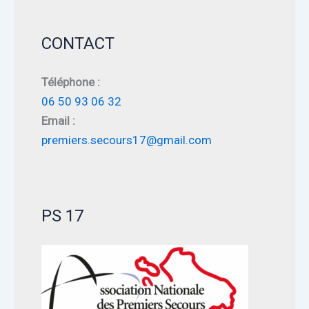
CONTACT
Téléphone :
06 50 93 06 32
Email :
premiers.secours17@gmail.com
PS 17