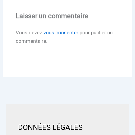
Laisser un commentaire
Vous devez
vous connecter
pour publier un
commentaire.
DONNÉES LÉGALES