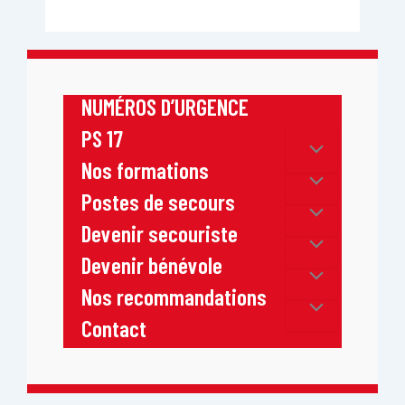
NUMÉROS D’URGENCE
PS 17
Nos formations
Postes de secours
Devenir secouriste
Devenir bénévole
Nos recommandations
Contact