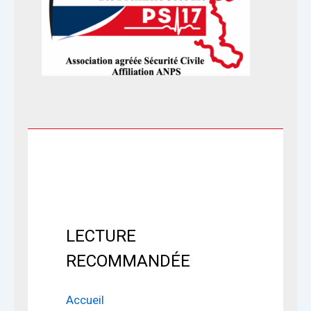
LECTURE
RECOMMANDÉE
Accueil