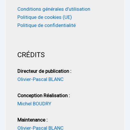
Conditions générales d’utilisation
Politique de cookies (UE)
Politique de confidentialité
CRÉDITS
Directeur de publication :
Olivier-Pascal BLANC
Conception Réalisation :
Michel BOUDRY
Maintenance :
Olivier-Pascal BLANC