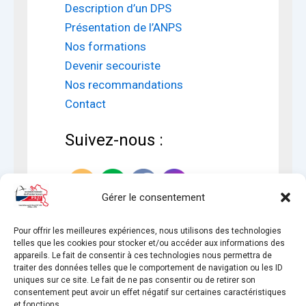
Description d’un DPS
Présentation de l’ANPS
Nos formations
Devenir secouriste
Nos recommandations
Contact
Suivez-nous :
Gérer le consentement
Pour offrir les meilleures expériences, nous utilisons des technologies
telles que les cookies pour stocker et/ou accéder aux informations des
appareils. Le fait de consentir à ces technologies nous permettra de
traiter des données telles que le comportement de navigation ou les ID
uniques sur ce site. Le fait de ne pas consentir ou de retirer son
consentement peut avoir un effet négatif sur certaines caractéristiques
et fonctions.