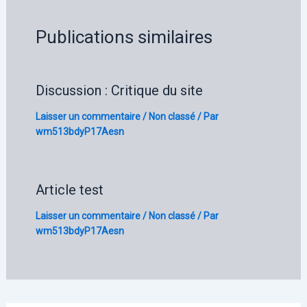
Publications similaires
Discussion : Critique du site
Laisser un commentaire
/
Non classé
/ Par
wm513bdyP17Aesn
Article test
Laisser un commentaire
/
Non classé
/ Par
wm513bdyP17Aesn